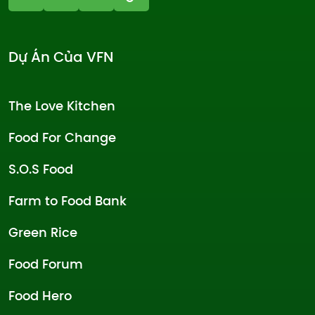
Dự Án Của VFN
The Love Kitchen
Food For Change
S.O.S Food
Farm to Food Bank
Green Rice
Food Forum
Food Hero