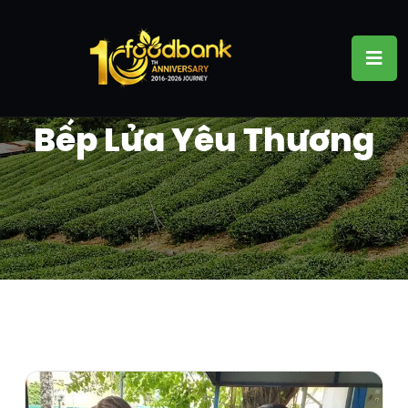
Bếp Lửa Yêu Thương