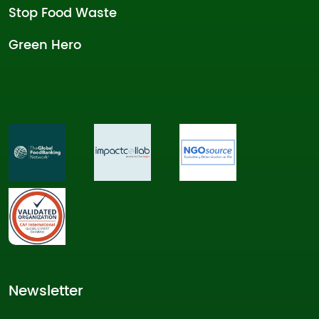
Stop Food Waste
Green Hero
Newsletter