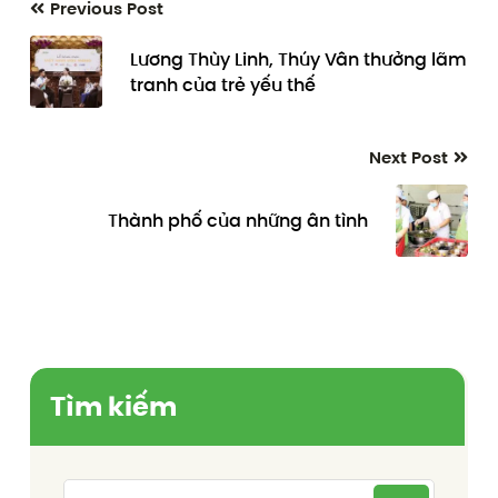
Previous Post
Lương Thùy Linh, Thúy Vân thưởng lãm
tranh của trẻ yếu thế
Next Post
Thành phố của những ân tình
Tìm kiếm