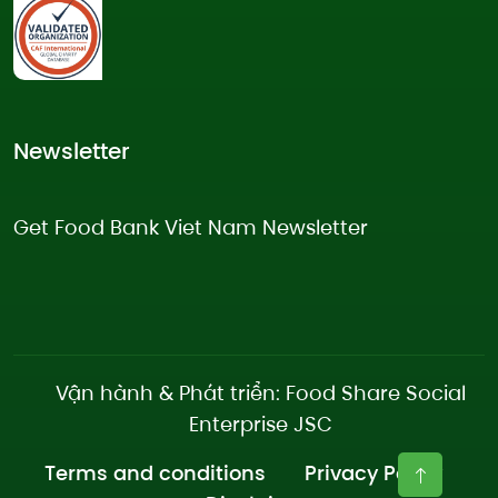
Newsletter
Get Food Bank Viet Nam Newsletter
Vận hành & Phát triển: Food Share Social
Enterprise JSC
Terms and conditions
Privacy Policy