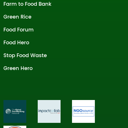
Farm to Food Bank
Green Rice
Food Forum
Food Hero
Stop Food Waste
Green Hero