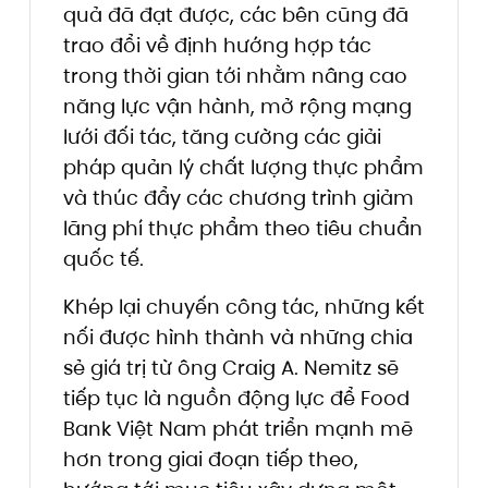
quả đã đạt được, các bên cũng đã
trao đổi về định hướng hợp tác
trong thời gian tới nhằm nâng cao
năng lực vận hành, mở rộng mạng
lưới đối tác, tăng cường các giải
pháp quản lý chất lượng thực phẩm
và thúc đẩy các chương trình giảm
lãng phí thực phẩm theo tiêu chuẩn
quốc tế.
Khép lại chuyến công tác, những kết
nối được hình thành và những chia
sẻ giá trị từ ông Craig A. Nemitz sẽ
tiếp tục là nguồn động lực để Food
Bank Việt Nam phát triển mạnh mẽ
hơn trong giai đoạn tiếp theo,