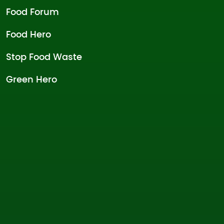
Food Forum
Food Hero
Stop Food Waste
Green Hero