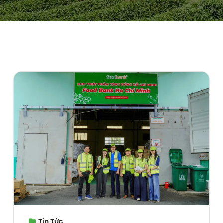
Tin Tức