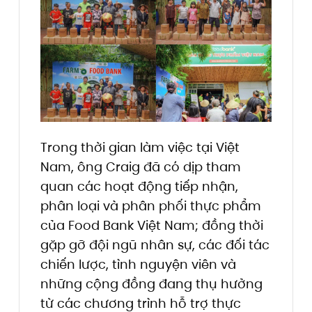
Trong thời gian làm việc tại Việt
Nam, ông Craig đã có dịp tham
quan các hoạt động tiếp nhận,
phân loại và phân phối thực phẩm
của Food Bank Việt Nam; đồng thời
gặp gỡ đội ngũ nhân sự, các đối tác
chiến lược, tình nguyện viên và
những cộng đồng đang thụ hưởng
từ các chương trình hỗ trợ thực