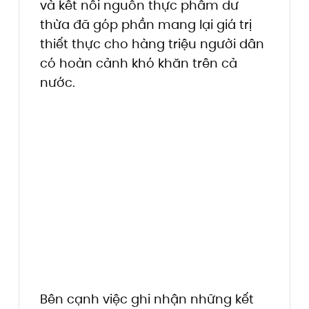
và kết nối nguồn thực phẩm dư
thừa đã góp phần mang lại giá trị
thiết thực cho hàng triệu người dân
có hoàn cảnh khó khăn trên cả
nước.
Bên cạnh việc ghi nhận những kết