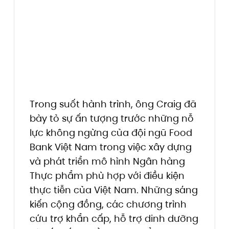
Trong suốt hành trình, ông Craig đã
bày tỏ sự ấn tượng trước những nỗ
lực không ngừng của đội ngũ Food
Bank Việt Nam trong việc xây dựng
và phát triển mô hình Ngân hàng
Thực phẩm phù hợp với điều kiện
thực tiễn của Việt Nam. Những sáng
kiến cộng đồng, các chương trình
cứu trợ khẩn cấp, hỗ trợ dinh dưỡng