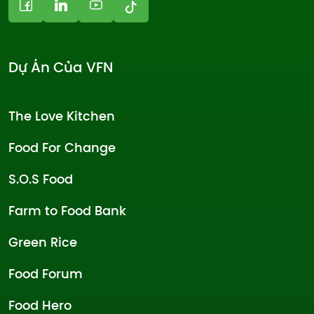
Dự Án Của VFN
The Love Kitchen
Food For Change
S.O.S Food
Farm to Food Bank
Green Rice
Food Forum
Food Hero