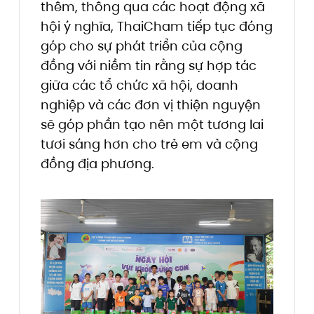
thêm, thông qua các hoạt động xã
hội ý nghĩa, ThaiCham tiếp tục đóng
góp cho sự phát triển của cộng
đồng với niềm tin rằng sự hợp tác
giữa các tổ chức xã hội, doanh
nghiệp và các đơn vị thiện nguyện
sẽ góp phần tạo nên một tương lai
tươi sáng hơn cho trẻ em và cộng
đồng địa phương.