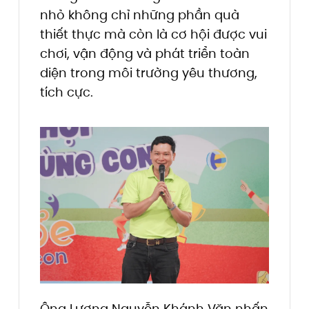
nhỏ không chỉ những phần quà
thiết thực mà còn là cơ hội được vui
chơi, vận động và phát triển toàn
diện trong môi trường yêu thương,
tích cực.
Ông Lương Nguyễn Khánh Văn nhấn