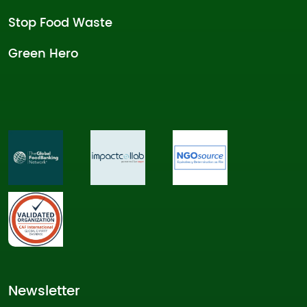
Stop Food Waste
Green Hero
Newsletter