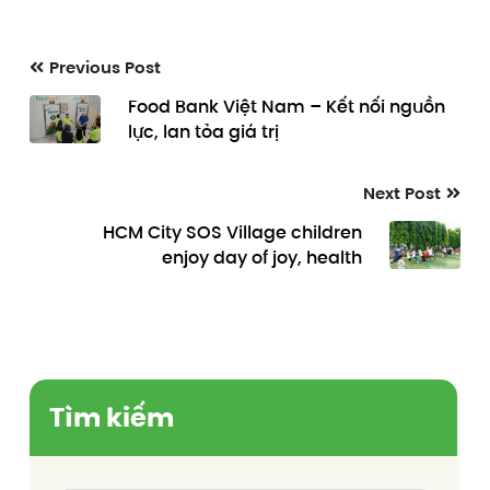
Previous Post
Food Bank Việt Nam – Kết nối nguồn
lực, lan tỏa giá trị
Next Post
HCM City SOS Village children
enjoy day of joy, health
Tìm kiếm