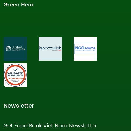
Green Hero
Newsletter
Get Food Bank Viet Nam Newsletter