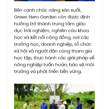
Bên cạnh chức năng sản xuất,
Green Hero Garden còn được định
hướng trở thành trung tâm giáo
dục trải nghiệm, nghiên cứu khoa
học và kết nối cộng đồng, nơi các
trường học, doanh nghiệp, tổ chức
xã hội và người dân cùng tham gia
học tập, thực hành các giải pháp về
nông nghiệp tuần hoàn, bảo vệ môi
trường và phát triển bền vững.