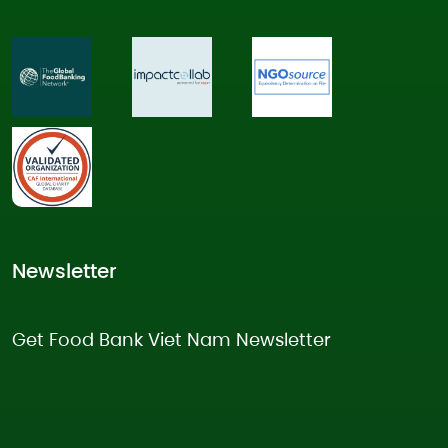
Newsletter
Get Food Bank Viet Nam Newsletter