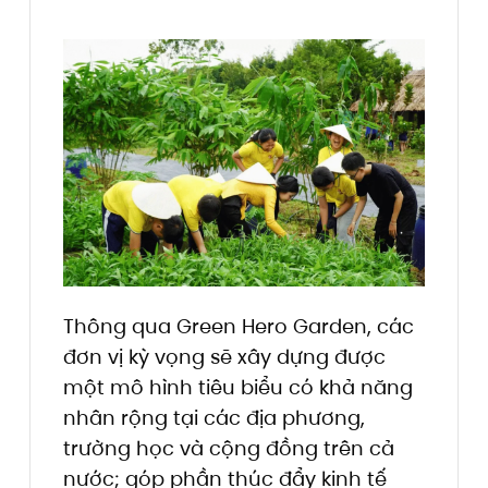
Thông qua Green Hero Garden, các
đơn vị kỳ vọng sẽ xây dựng được
một mô hình tiêu biểu có khả năng
nhân rộng tại các địa phương,
trường học và cộng đồng trên cả
nước; góp phần thúc đẩy kinh tế