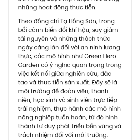
những hoạt động thực tiễn.
Theo đồng chí Tạ Hồng Sơn, trong
bối cảnh biến đổi khí hậu, suy giảm
tài nguyên và những thách thức
ngày càng lớn đối với an ninh lương
thực, các mô hình như Green Hero
Garden có ý nghĩa quan trọng trong
việc kết nối giữa nghiên cứu, đào
tạo và thực tiễn sản xuất. Đây sẽ là
môi trường để đoàn viên, thanh
niên, học sinh và sinh viên trực tiếp
trải nghiệm, thực hành các mô hình
nông nghiệp tuần hoàn, từ đó hình
thành tư duy phát triển bền vững và
trách nhiệm đối với môi trường.