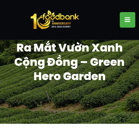
Ra Mắt Vườn Xanh
Cộng Đồng – Green
Hero Garden