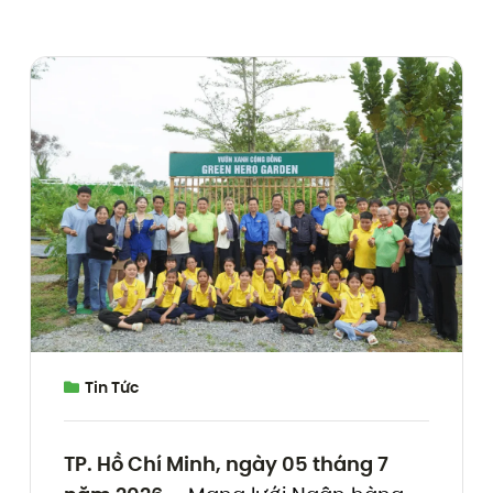
Tin Tức
TP. Hồ Chí Minh, ngày 05 tháng 7