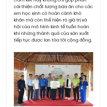
cải thiện chất lượng bữa ăn cho các
em học sinh có hoàn cảnh khó
khăn mà còn thể hiện rõ giá trị xã
hội của mô hình kinh tế tuần hoàn
khi những thành quả của sản xuất
tiếp tục được lan tỏa tới cộng đồng.