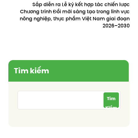
Sắp diễn ra Lễ ký kết hợp tác chiến lược
Chương trình Đổi mới sáng tạo trong lĩnh vực
nông nghiệp, thực phẩm Việt Nam giai đoạn
2026–2030
Tìm kiếm
Tìm
Kiếm