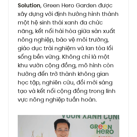
Solution
, Green Hero Garden được
xây dựng với định hướng hình thành
một hệ sinh thái xanh đa chức
năng, kết nối hài hòa giữa sản xuất
nông nghiệp, bảo vệ môi trường,
giáo dục trải nghiệm và lan tỏa lối
sống bền vững. Không chỉ là một
khu vườn cộng đồng, mô hình còn
hướng đến trở thành không gian
học tập, nghiên cứu, đổi mới sáng
tạo và kết nối cộng đồng trong lĩnh
vực nông nghiệp tuần hoàn.