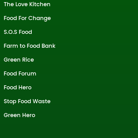
The Love Kitchen
Food For Change
S.O.S Food
Farm to Food Bank
Green Rice
Food Forum
Food Hero
Stop Food Waste
Green Hero