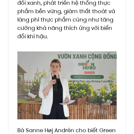
đổi xanh, phát triển hệ thống thực
phẩm bền vững, giảm thất thoát và
lãng phí thực phẩm cũng như tăng
cường khả năng thích ứng với biến
đổi khí hậu.
Bà Sanne Høj Andrén cho biết Green