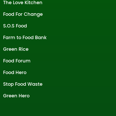
The Love Kitchen
Food For Change
S.O.S Food
Farm to Food Bank
Green Rice
Food Forum
Food Hero
Stop Food Waste
Green Hero