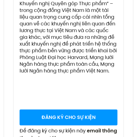
Khuyến nghị Quyên góp Thực phẩm” –
trong cộng đồng Việt Nam là một tài
liệu quan trọng cung cấp cái nhìn tổng
quan về các khuyến nghị liên quan đến
lương thực tại Việt Nam và các quốc
gia khác, với mục tiêu đưa ra những đề
xuất khuyến nghị để phát triển hệ thống
thực phẩm bền vững được triển khai bởi
Phòng Luật Đại học Harvard, Mạng lưới
Ngân hàng thực phẩm toàn cầu, Mạng
lưới Ngân hàng thực phẩm Việt Nam.
ĐĂNG KÝ CHO SỰ KIỆN
Để đăng ký cho sự kiện này
email thông