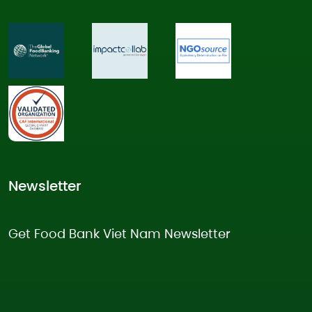
Newsletter
Get Food Bank Viet Nam Newsletter