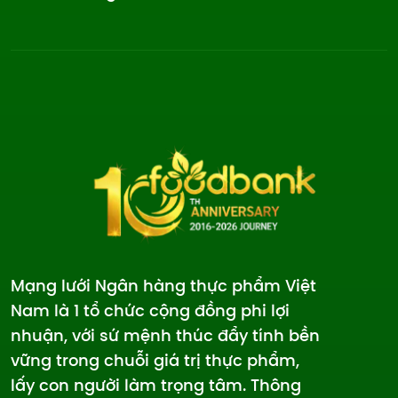
Mạng lưới Ngân hàng thực phẩm Việt
Nam là 1 tổ chức cộng đồng phi lợi
nhuận, với sứ mệnh thúc đẩy tính bền
vững trong chuỗi giá trị thực phẩm,
lấy con người làm trọng tâm. Thông