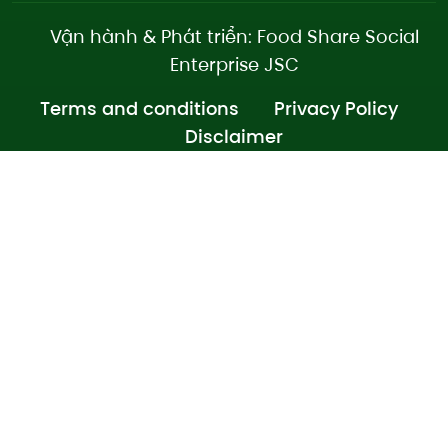
Vận hành & Phát triển: Food Share Social
Enterprise JSC
Terms and conditions
Privacy Policy
Disclaimer