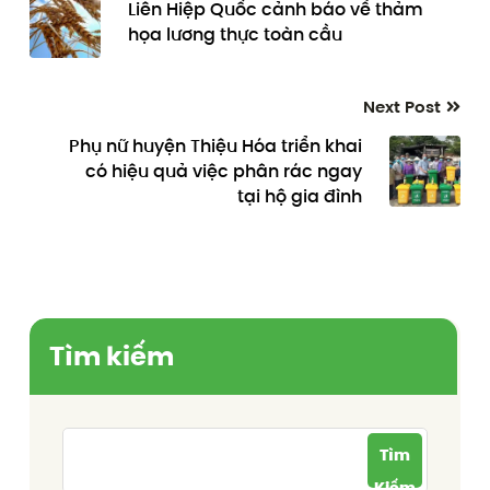
Liên Hiệp Quốc cảnh báo về thảm
họa lương thực toàn cầu
Next Post
Phụ nữ huyện Thiệu Hóa triển khai
có hiệu quả việc phân rác ngay
tại hộ gia đình
Tìm kiếm
Tìm
Kiếm