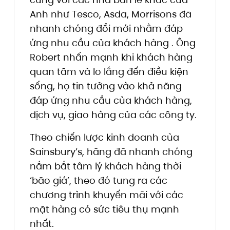
Anh như Tesco, Asda, Morrisons đã
nhanh chóng đổi mới nhằm đáp
ứng nhu cầu của khách hàng . Ông
Robert nhấn mạnh khi khách hàng
quan tâm và lo lắng đến điều kiện
sống, họ tin tưởng vào khả năng
đáp ứng nhu cầu của khách hàng,
dịch vụ, giao hàng của các công ty.
Theo chiến lược kinh doanh của
Sainsbury’s, hãng đã nhanh chóng
nắm bắt tâm lý khách hàng thời
‘bão giá’, theo đó tung ra các
chương trình khuyến mãi với các
mặt hàng có sức tiêu thụ mạnh
nhất.