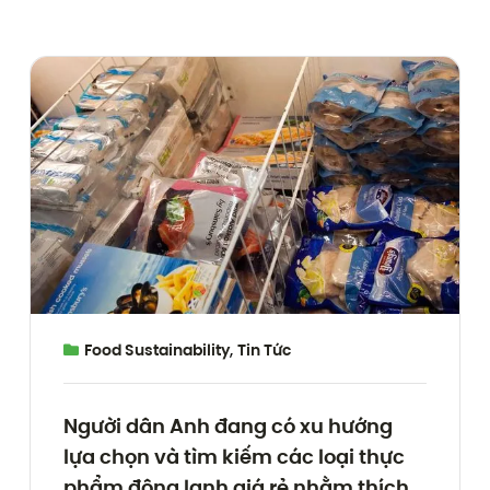
Food Sustainability
,
Tin Tức
Người dân Anh đang có xu hướng
lựa chọn và tìm kiếm các loại thực
phẩm đông lạnh giá rẻ nhằm thích