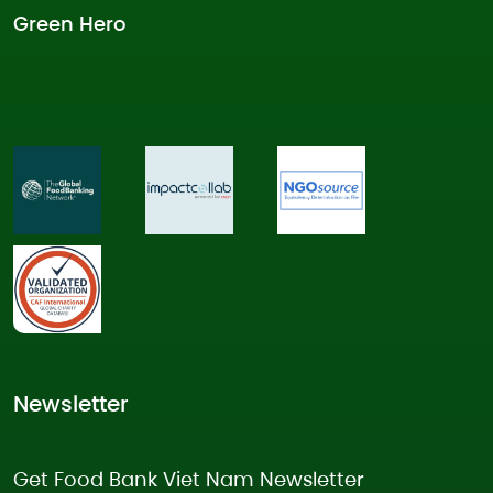
Green Hero
Newsletter
Get Food Bank Viet Nam Newsletter