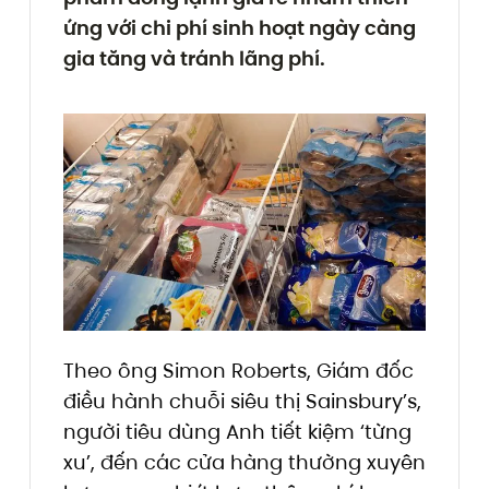
ứng với chi phí sinh hoạt ngày càng
gia tăng và tránh lãng phí.
Theo ông Simon Roberts, Giám đốc
điều hành chuỗi siêu thị Sainsbury’s,
người tiêu dùng Anh tiết kiệm ‘từng
xu’, đến các cửa hàng thường xuyên