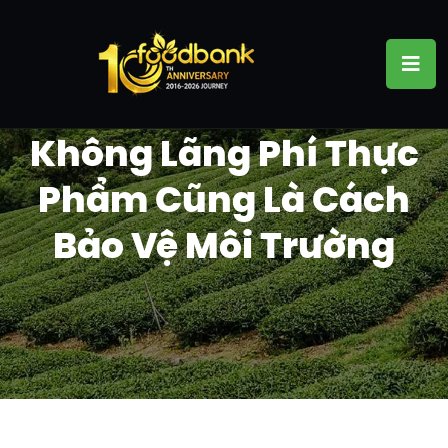
Không Lãng Phí Thực
Phẩm Cũng Là Cách
Bảo Vệ Môi Trường