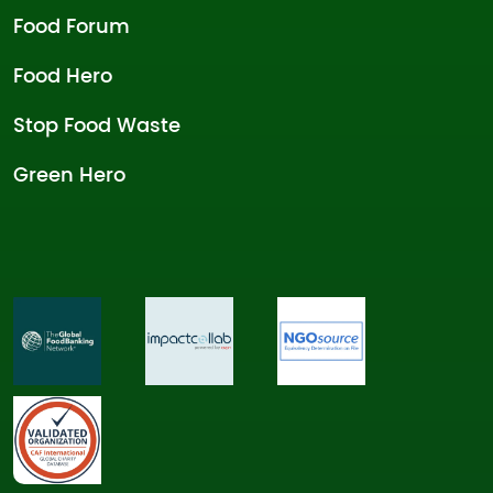
Food Forum
Food Hero
Stop Food Waste
Green Hero